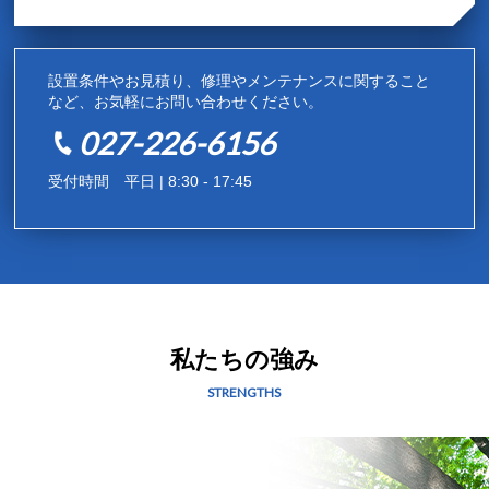
設置条件やお見積り、修理やメンテナンスに関すること
など、お気軽にお問い合わせください。
027-226-6156
受付時間 平日 | 8:30 - 17:45
私たちの強み
STRENGTHS