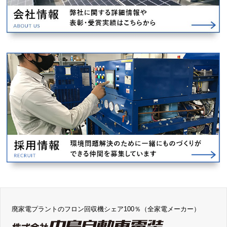
廃家電プラントのフロン回収機シェア100％（全家電メーカー）