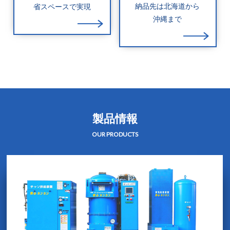
納品先は北海道から
省スペースで実現
沖縄まで
製品情報
OUR PRODUCTS