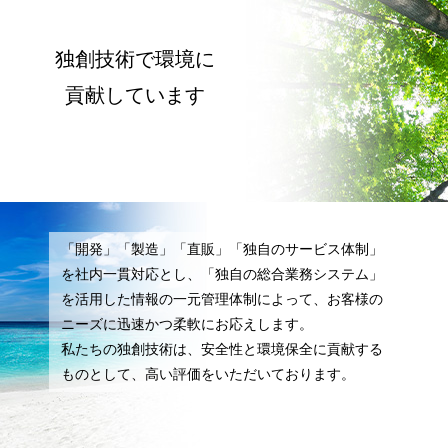
独創技術で環境に
貢献しています
「開発」「製造」「直販」「独自のサービス体制」
を社内一貫対応とし、
「独自の総合業務システム」
を活用した情報の一元管理体制によって、
お客様の
ニーズに迅速かつ柔軟にお応えします。
私たちの独創技術は、安全性と環境保全に貢献する
ものとして、
高い評価をいただいております。