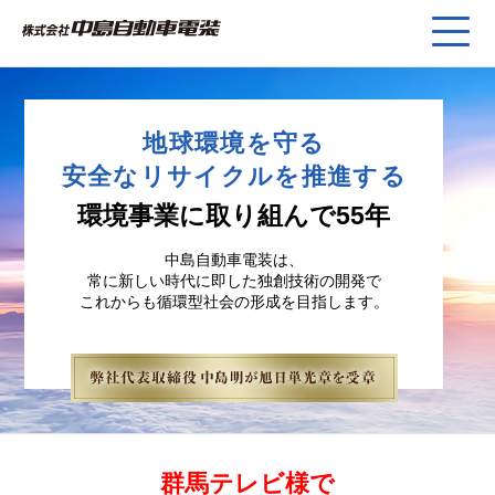
地球環境を守る
安全なリサイクルを推進する
環境事業に取り組んで55年
中島自動車電装は、
常に新しい時代に即した独創技術の開発で
これからも循環型社会の形成を目指します。
群馬テレビ様で